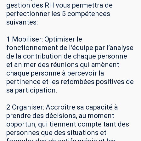
gestion des RH vous permettra de
perfectionner les 5 compétences
suivantes:
1.Mobiliser: Optimiser le
fonctionnement de l’équipe par l’analyse
de la contribution de chaque personne
et animer des réunions qui amènent
chaque personne à percevoir la
pertinence et les retombées positives de
sa participation.
2.Organiser: Accroître sa capacité à
prendre des décisions, au moment
opportun, qui tiennent compte tant des
personnes que des situations et