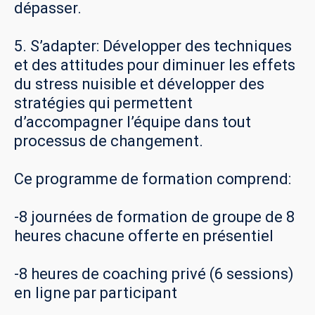
dépasser.
5. S’adapter: Développer des techniques
et des attitudes pour diminuer les effets
du stress nuisible et développer des
stratégies qui permettent
d’accompagner l’équipe dans tout
processus de changement.
Ce programme de formation comprend:
-8 journées de formation de groupe de 8
heures chacune offerte en présentiel
-8 heures de coaching privé (6 sessions)
en ligne par participant