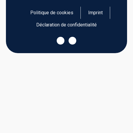
Politique de cookies
Imprint
Déclaration de confidentialité