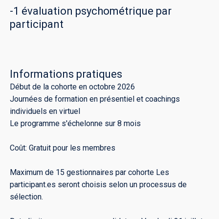
-1 évaluation psychométrique par
participant
Informations pratiques
Début de la cohorte en octobre 2026
Journées de formation en présentiel et coachings
individuels en virtuel
Le programme s'échelonne sur 8 mois
Coût: Gratuit pour les membres
Maximum de 15 gestionnaires par cohorte Les
participant.es seront choisis selon un processus de
sélection.