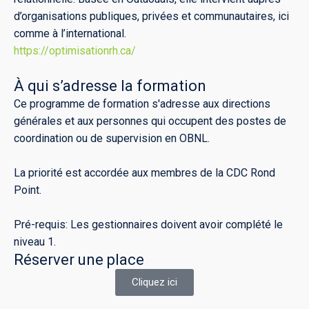
d’organisations publiques, privées et communautaires, ici
comme à l’international.
https://optimisationrh.ca/
À qui s’adresse la formation
Ce programme de formation s'adresse aux directions
générales et aux personnes qui occupent des postes de
coordination ou de supervision en OBNL.
La priorité est accordée aux membres de la CDC Rond
Point.
Pré-requis: Les gestionnaires doivent avoir complété le
niveau 1.
Réserver une place
Cliquez ici