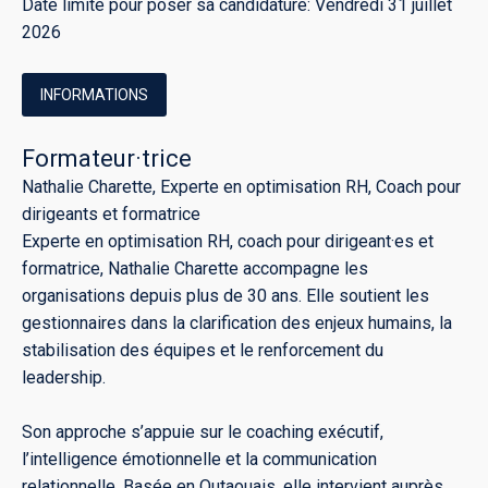
Date limite pour poser sa candidature: Vendredi 31 juillet
2026
INFORMATIONS
Formateur·trice
Nathalie Charette, Experte en optimisation RH, Coach pour
dirigeants et formatrice
Experte en optimisation RH, coach pour dirigeant·es et
formatrice, Nathalie Charette accompagne les
organisations depuis plus de 30 ans. Elle soutient les
gestionnaires dans la clarification des enjeux humains, la
stabilisation des équipes et le renforcement du
leadership.
Son approche s’appuie sur le coaching exécutif,
l’intelligence émotionnelle et la communication
relationnelle. Basée en Outaouais, elle intervient auprès