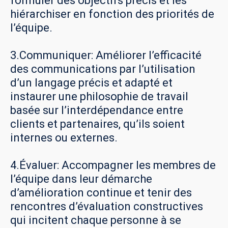
formuler des objectifs précis et les
hiérarchiser en fonction des priorités de
l’équipe.
3.Communiquer: Améliorer l’efficacité
des communications par l’utilisation
d’un langage précis et adapté et
instaurer une philosophie de travail
basée sur l’interdépendance entre
clients et partenaires, qu’ils soient
internes ou externes.
4.Évaluer: Accompagner les membres de
l’équipe dans leur démarche
d’amélioration continue et tenir des
rencontres d’évaluation constructives
qui incitent chaque personne à se