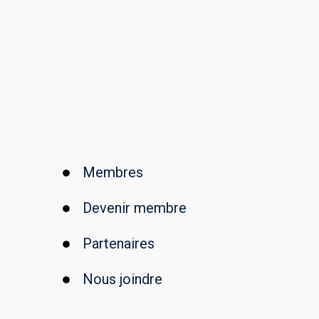
Membres
Devenir membre
Partenaires
Nous joindre