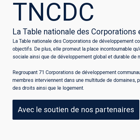
TNCDC
La Table nationale des Corporations
La Table nationale des Corporations de développement com
objectifs. De plus, elle promeut la place incontournable
sociale ainsi que de développement global et durable de n
Regroupant 71 Corporations de développement communautai
membres interviennent dans une multitude de domaines, princ
des droits ainsi que le logement.
Avec le soutien de nos partenaires