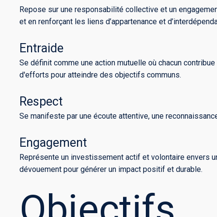
Repose sur une responsabilité collective et un engagement à
et en renforçant les liens d’appartenance et d’interdépend
Entraide
Se définit comme une action mutuelle où chacun contribue à
d'efforts pour atteindre des objectifs communs.
Respect
Se manifeste par une écoute attentive, une reconnaissance
Engagement
Représente un investissement actif et volontaire envers u
dévouement pour générer un impact positif et durable.
Objectifs