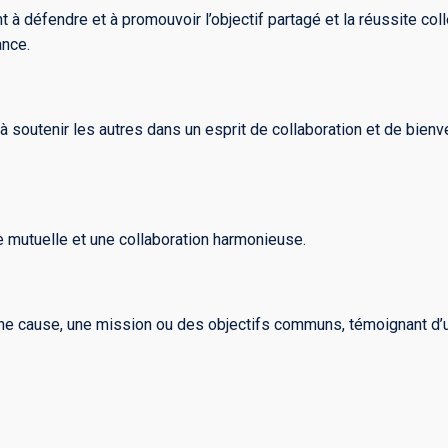
 défendre et à promouvoir l’objectif partagé et la réussite colle
ance.
 soutenir les autres dans un esprit de collaboration et de bienve
 mutuelle et une collaboration harmonieuse.
ne cause, une mission ou des objectifs communs, témoignant d’u