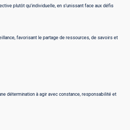
ctive plutôt qu’individuelle, en s’unissant face aux défis
illance, favorisant le partage de ressources, de savoirs et
ne détermination à agir avec constance, responsabilité et