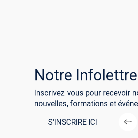
Notre Infolettre
Inscrivez-vous pour recevoir n
nouvelles, formations et évén
S'INSCRIRE ICI