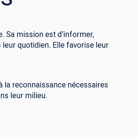
 Sa mission est d’informer,
eur quotidien. Elle favorise leur
à la reconnaissance nécessaires
ns leur milieu.