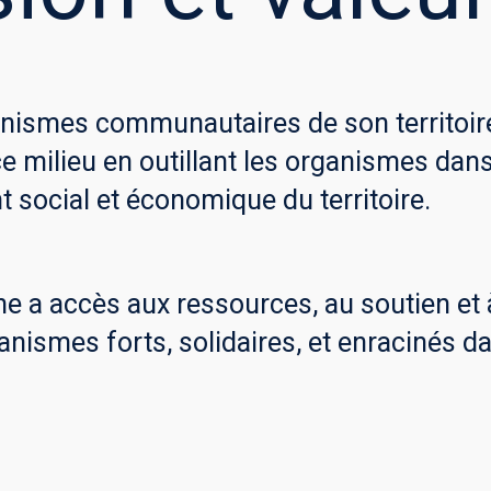
nismes communautaires de son territoire.
 milieu en outillant les organismes dans l
 social et économique du territoire.
a accès aux ressources, au soutien et 
nismes forts, solidaires, et enracinés da