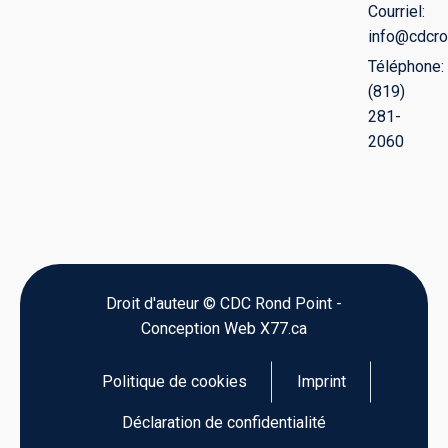
Courriel:
info@cdcro
Téléphone:
(819)
281-
2060
Droit d'auteur © CDC Rond Point -
Conception Web X77.ca
Politique de cookies
Imprint
Déclaration de confidentialité