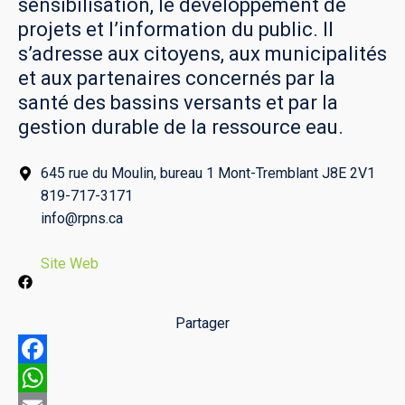
sensibilisation, le développement de
projets et l’information du public. Il
s’adresse aux citoyens, aux municipalités
et aux partenaires concernés par la
santé des bassins versants et par la
gestion durable de la ressource eau.
645 rue du Moulin, bureau 1 Mont-Tremblant J8E 2V1
819-717-3171
info@rpns.ca
Site Web
Partager
Facebook