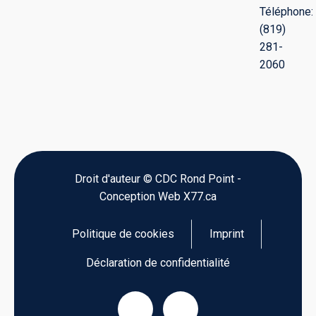
Téléphone:
(819)
281-
2060
Droit d'auteur © CDC Rond Point -
Conception Web X77.ca
Politique de cookies
Imprint
Déclaration de confidentialité