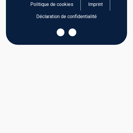
Politique de cookies
Imprint
Déclaration de confidentialité