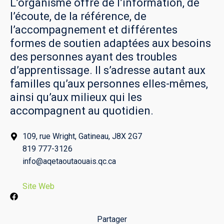
L’organisme offre de l’information, de
l’écoute, de la référence, de
l’accompagnement et différentes
formes de soutien adaptées aux besoins
des personnes ayant des troubles
d’apprentissage. Il s’adresse autant aux
familles qu’aux personnes elles-mêmes,
ainsi qu’aux milieux qui les
accompagnent au quotidien.
109, rue Wright, Gatineau, J8X 2G7
819 777-3126
info@aqetaoutaouais.qc.ca
Site Web
Partager