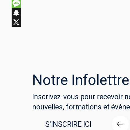
Notre Infolettre
Inscrivez-vous pour recevoir n
nouvelles, formations et évén
S'INSCRIRE ICI