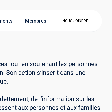
ments
Membres
NOUS JOINDRE
es tout en soutenant les personnes
n. Son action s’inscrit dans une
ue.
dettement, de l’information sur les
ressent aux personnes et aux familles