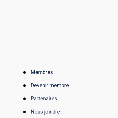
Membres
Devenir membre
Partenaires
Nous joindre