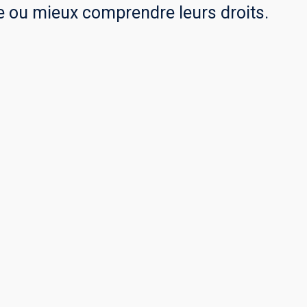
re ou mieux comprendre leurs droits.