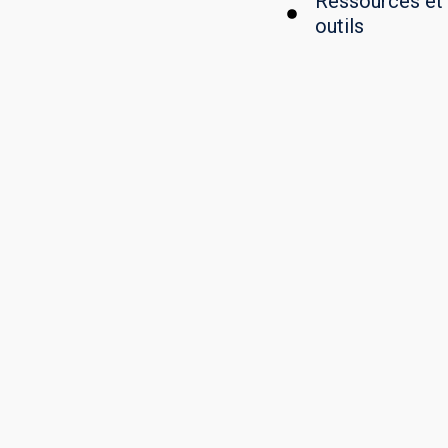
Ressources et
outils