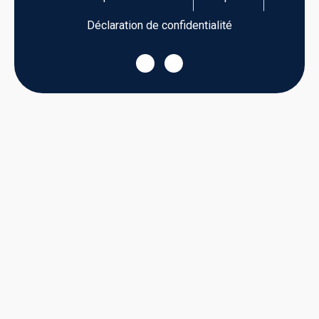
Déclaration de confidentialité