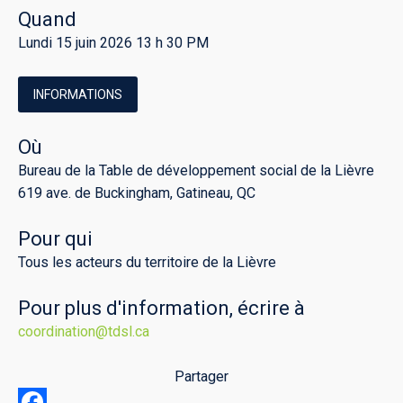
Quand
Lundi 15 juin 2026 13 h 30 PM
INFORMATIONS
Où
Bureau de la Table de développement social de la Lièvre
619 ave. de Buckingham, Gatineau, QC
Pour qui
Tous les acteurs du territoire de la Lièvre
Pour plus d'information, écrire à
coordination@tdsl.ca
Partager