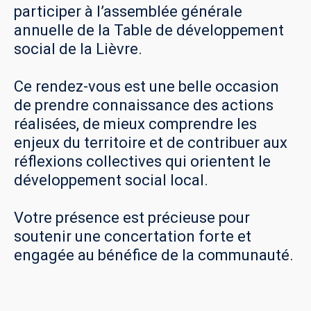
participer à l’assemblée générale
annuelle de la Table de développement
social de la Lièvre.
Ce rendez-vous est une belle occasion
de prendre connaissance des actions
réalisées, de mieux comprendre les
enjeux du territoire et de contribuer aux
réflexions collectives qui orientent le
développement social local.
Votre présence est précieuse pour
soutenir une concertation forte et
engagée au bénéfice de la communauté.