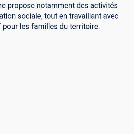
sme propose notamment des activités
tion sociale, tout en travaillant avec
pour les familles du territoire.