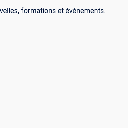
velles, formations et événements.