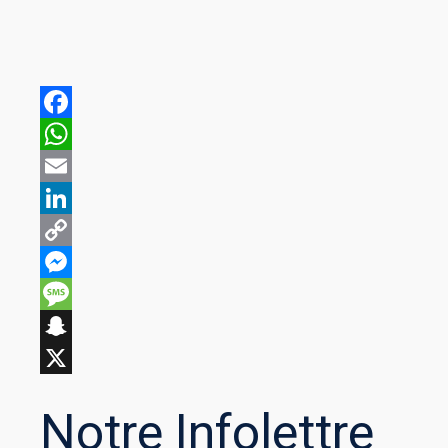
Notre Infolettre