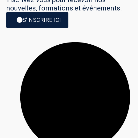
nouvelles, formations et événements.
S'INSCRIRE ICI