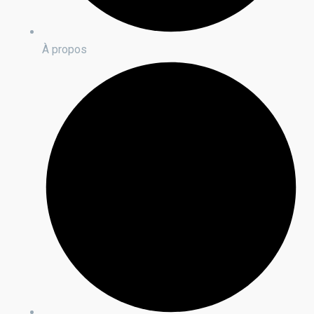
À propos