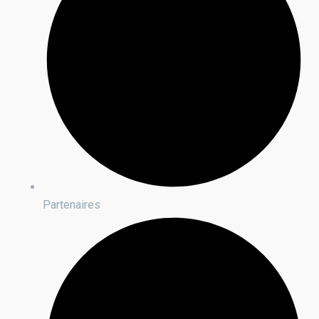
Partenaires