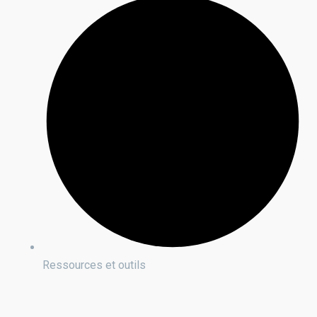
Ressources et outils