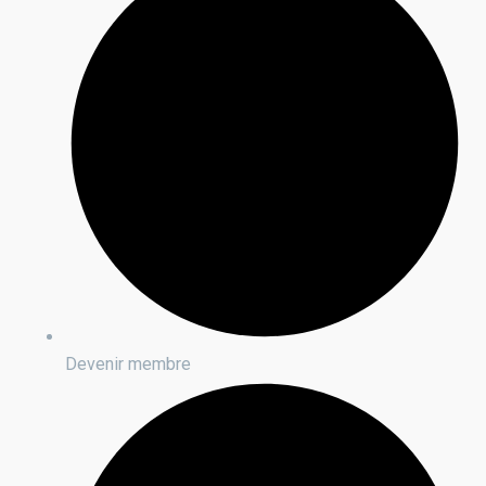
Devenir membre