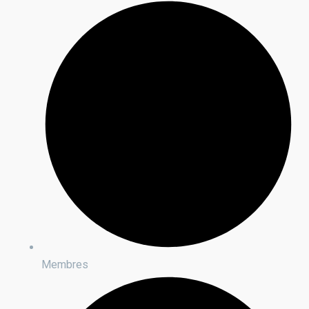
Membres