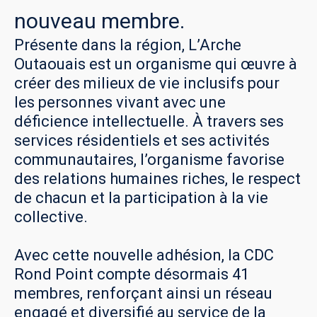
nouveau
membre.
Présente dans la région, L’Arche
Outaouais est un organisme qui œuvre à
créer des milieux de vie inclusifs pour
les personnes vivant avec une
déficience intellectuelle. À travers ses
services résidentiels et ses activités
communautaires, l’organisme favorise
des relations humaines riches, le respect
de chacun et la participation à la vie
collective.
Avec cette nouvelle adhésion, la CDC
Rond Point compte désormais 41
membres, renforçant ainsi un réseau
engagé et diversifié au service de la