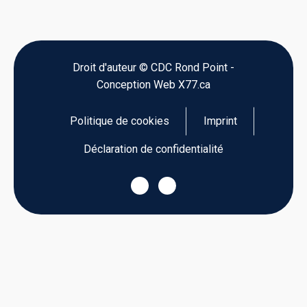
Droit d'auteur © CDC Rond Point -
Conception Web X77.ca
Politique de cookies
Imprint
Déclaration de confidentialité